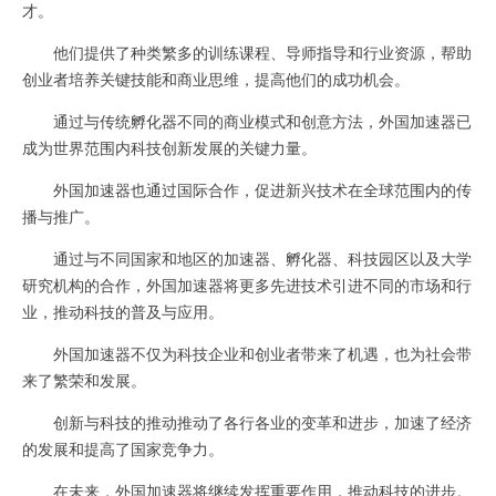
才。
他们提供了种类繁多的训练课程、导师指导和行业资源，帮助
创业者培养关键技能和商业思维，提高他们的成功机会。
通过与传统孵化器不同的商业模式和创意方法，外国加速器已
成为世界范围内科技创新发展的关键力量。
外国加速器也通过国际合作，促进新兴技术在全球范围内的传
播与推广。
通过与不同国家和地区的加速器、孵化器、科技园区以及大学
研究机构的合作，外国加速器将更多先进技术引进不同的市场和行
业，推动科技的普及与应用。
外国加速器不仅为科技企业和创业者带来了机遇，也为社会带
来了繁荣和发展。
创新与科技的推动推动了各行各业的变革和进步，加速了经济
的发展和提高了国家竞争力。
在未来，外国加速器将继续发挥重要作用，推动科技的进步。