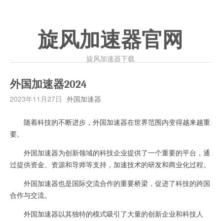
旋风加速器官网
旋风加速器下载
外国加速器2024
2023年11月27日
外国加速器
随着科技的不断进步，外国加速器在世界范围内变得越来越重
要。
外国加速器为创新领域的科技企业提供了一个重要的平台，通
过提供资金、资源和导师等支持，加速技术的研发和商业化过程。
外国加速器也是国际交流合作的重要桥梁，促进了科技的跨国
合作与交流。
外国加速器以其独特的模式吸引了大量的创新企业和科技人