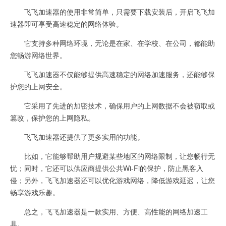
飞飞加速器的使用非常简单，只需要下载安装后，开启飞飞加
速器即可享受高速稳定的网络体验。
它支持多种网络环境，无论是在家、在学校、在公司，都能助
您畅游网络世界。
飞飞加速器不仅能够提供高速稳定的网络加速服务，还能够保
护您的上网安全。
它采用了先进的加密技术，确保用户的上网数据不会被窃取或
篡改，保护您的上网隐私。
飞飞加速器还提供了更多实用的功能。
比如，它能够帮助用户规避某些地区的网络限制，让您畅行无
忧；同时，它还可以供应商提供公共Wi-Fi的保护，防止黑客入
侵；另外，飞飞加速器还可以优化游戏网络，降低游戏延迟，让您
畅享游戏乐趣。
总之，飞飞加速器是一款实用、方便、高性能的网络加速工
具。