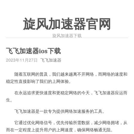
旋风加速器官网
旋风加速器下载
飞飞加速器ios下载
2023年11月27日
飞飞加速器
随着互联网的普及，我们越来越离不开网络，而网络的速度和
稳定性直接影响了我们的上网体验。
在永远追求更快速度和更稳定网络的今天，飞飞加速器应运而
生。
飞飞加速器是一款专为提供网络加速服务的工具。
它通过优化网络信号，优先传输所需数据，减少网络拥堵，从
而在一定程度上提升用户的上网速度，确保网络畅通无阻。