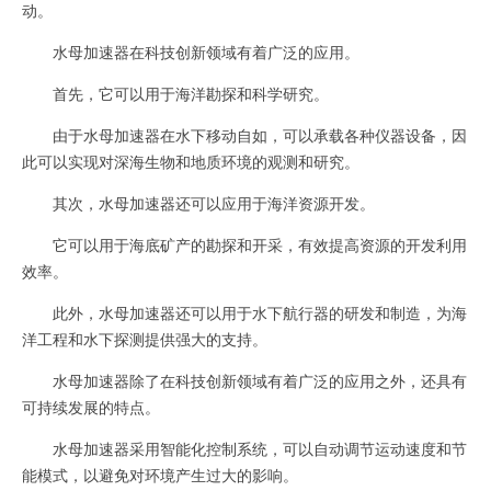
动。
水母加速器在科技创新领域有着广泛的应用。
首先，它可以用于海洋勘探和科学研究。
由于水母加速器在水下移动自如，可以承载各种仪器设备，因
此可以实现对深海生物和地质环境的观测和研究。
其次，水母加速器还可以应用于海洋资源开发。
它可以用于海底矿产的勘探和开采，有效提高资源的开发利用
效率。
此外，水母加速器还可以用于水下航行器的研发和制造，为海
洋工程和水下探测提供强大的支持。
水母加速器除了在科技创新领域有着广泛的应用之外，还具有
可持续发展的特点。
水母加速器采用智能化控制系统，可以自动调节运动速度和节
能模式，以避免对环境产生过大的影响。