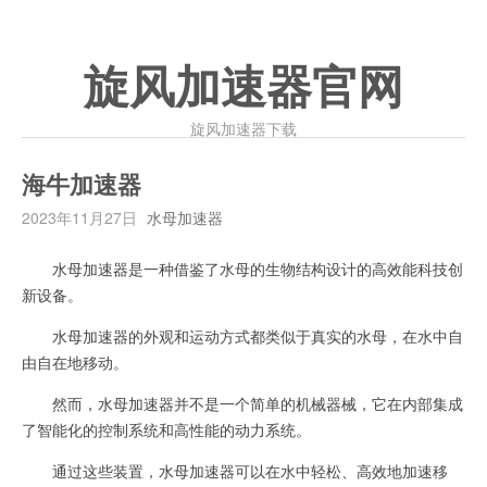
旋风加速器官网
旋风加速器下载
海牛加速器
2023年11月27日
水母加速器
水母加速器是一种借鉴了水母的生物结构设计的高效能科技创
新设备。
水母加速器的外观和运动方式都类似于真实的水母，在水中自
由自在地移动。
然而，水母加速器并不是一个简单的机械器械，它在内部集成
了智能化的控制系统和高性能的动力系统。
通过这些装置，水母加速器可以在水中轻松、高效地加速移