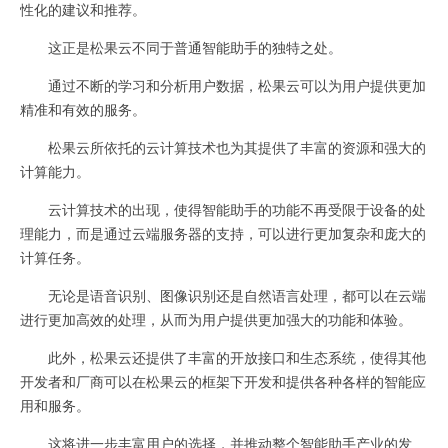
性化的建议和推荐。
这正是松果云不同于普通智能助手的独特之处。
通过不断的学习和分析用户数据，松果云可以为用户提供更加
精准和有效的服务。
松果云所依托的云计算技术也为其提供了丰富的资源和强大的
计算能力。
云计算技术的出现，使得智能助手的功能不再受限于设备的处
理能力，而是通过云端服务器的支持，可以进行更加复杂和庞大的
计算任务。
无论是语音识别、图像识别还是自然语言处理，都可以在云端
进行更加高效的处理，从而为用户提供更加强大的功能和体验。
此外，松果云还提供了丰富的开放接口和生态系统，使得其他
开发者和厂商可以在松果云的框架下开发和提供各种各样的智能应
用和服务。
这将进一步丰富用户的选择，并推动整个智能助手产业的发