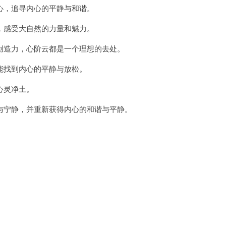
，追寻内心的平静与和谐。
感受大自然的力量和魅力。
造力，心阶云都是一个理想的去处。
找到内心的平静与放松。
心灵净土。
宁静，并重新获得内心的和谐与平静。