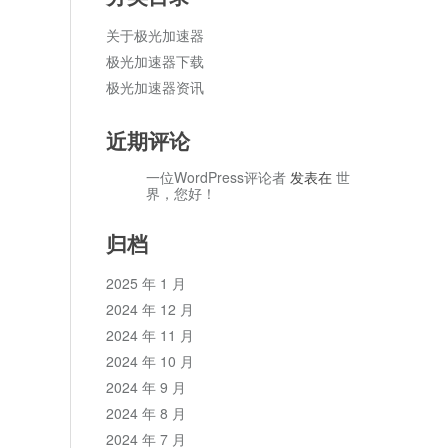
关于极光加速器
极光加速器下载
极光加速器资讯
近期评论
一位WordPress评论者
发表在
世
界，您好！
归档
2025 年 1 月
2024 年 12 月
2024 年 11 月
2024 年 10 月
2024 年 9 月
2024 年 8 月
2024 年 7 月