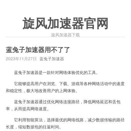
旋风加速器官网
旋风加速器下载
蓝兔子加速器用不了了
2023年11月27日
蓝兔子加速器
蓝兔子加速器是一款针对网络体验优化的工具。
它能够提高用户在浏览、下载、游戏等各种网络活动中的速度
和稳定性，极大地改善用户的上网体验。
蓝兔子加速器通过优化网络连接路径，降低网络延迟和丢包
率，从而提高网络速度。
它利用智能算法，选择最优的网络线路，减少数据传输的路径
长度，缩短数据包的往返时间。