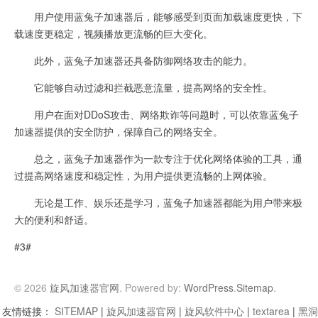
用户使用蓝兔子加速器后，能够感受到页面加载速度更快，下
载速度更稳定，视频播放更流畅的巨大变化。
此外，蓝兔子加速器还具备防御网络攻击的能力。
它能够自动过滤和拦截恶意流量，提高网络的安全性。
用户在面对DDoS攻击、网络欺诈等问题时，可以依靠蓝兔子
加速器提供的安全防护，保障自己的网络安全。
总之，蓝兔子加速器作为一款专注于优化网络体验的工具，通
过提高网络速度和稳定性，为用户提供更流畅的上网体验。
无论是工作、娱乐还是学习，蓝兔子加速器都能为用户带来极
大的便利和舒适。
#3#
© 2026
旋风加速器官网
. Powered by:
WordPress
.
Sitemap
.
友情链接：
SITEMAP
|
旋风加速器官网
|
旋风软件中心
|
textarea
|
黑洞