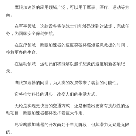
鹰眼加速器的应用领域广泛，可以用于军事、医疗、运动等方
面。
在军事领域，这款设备将使战士们能够迅速到达战场，完成任
务，为国家安全保驾护航。
在医疗领域，鹰眼加速器的速度突破将缩短紧急救援的时间，
挽救更多的生命。
在运动领域，运动员们将能够以超乎想象的速度刷新各项纪
录。
鹰眼加速器的问世，为人类的发展带来了崭新的可能性。
它将推动科技的进步，改变人们的生活方式。
无论是实现更快捷的交通方式，还是创造出更富有挑战性的运
动项目，鹰眼加速器都将发挥着巨大作用。
尽管鹰眼加速器的开发尚处于早期阶段，但其潜力无疑是无限
的。