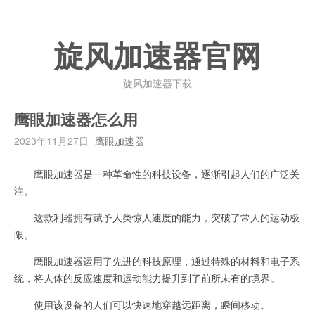
旋风加速器官网
旋风加速器下载
鹰眼加速器怎么用
2023年11月27日
鹰眼加速器
鹰眼加速器是一种革命性的科技设备，逐渐引起人们的广泛关
注。
这款利器拥有赋予人类惊人速度的能力，突破了常人的运动极
限。
鹰眼加速器运用了先进的科技原理，通过特殊的材料和电子系
统，将人体的反应速度和运动能力提升到了前所未有的境界。
使用该设备的人们可以快速地穿越远距离，瞬间移动。