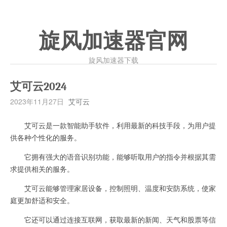
旋风加速器官网
旋风加速器下载
艾可云2024
2023年11月27日
艾可云
艾可云是一款智能助手软件，利用最新的科技手段，为用户提
供各种个性化的服务。
它拥有强大的语音识别功能，能够听取用户的指令并根据其需
求提供相关的服务。
艾可云能够管理家居设备，控制照明、温度和安防系统，使家
庭更加舒适和安全。
它还可以通过连接互联网，获取最新的新闻、天气和股票等信