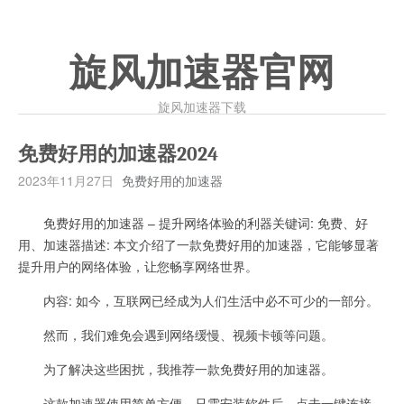
旋风加速器官网
旋风加速器下载
免费好用的加速器2024
2023年11月27日
免费好用的加速器
免费好用的加速器 – 提升网络体验的利器关键词: 免费、好
用、加速器描述: 本文介绍了一款免费好用的加速器，它能够显著
提升用户的网络体验，让您畅享网络世界。
内容: 如今，互联网已经成为人们生活中必不可少的一部分。
然而，我们难免会遇到网络缓慢、视频卡顿等问题。
为了解决这些困扰，我推荐一款免费好用的加速器。
这款加速器使用简单方便，只需安装软件后，点击一键连接，