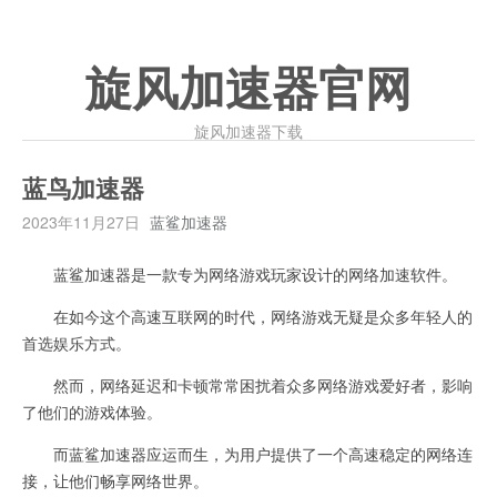
旋风加速器官网
旋风加速器下载
蓝鸟加速器
2023年11月27日
蓝鲨加速器
蓝鲨加速器是一款专为网络游戏玩家设计的网络加速软件。
在如今这个高速互联网的时代，网络游戏无疑是众多年轻人的
首选娱乐方式。
然而，网络延迟和卡顿常常困扰着众多网络游戏爱好者，影响
了他们的游戏体验。
而蓝鲨加速器应运而生，为用户提供了一个高速稳定的网络连
接，让他们畅享网络世界。