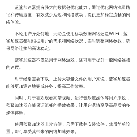
蓝鲨加速器拥有强大的数据包优化能力，通过优化网络流量路
径和传输速度，有效减少延迟和网络波动，提供更加稳定流畅的网
络体验。
不论用户身处何地，无论是使用移动数据网络还是Wi-Fi，蓝
鲨加速器都能根据用户的需求和网络状况，实时调整网络参数，确
保网络连接的高速稳定。
蓝鲨加速器不仅适用于网络游戏，还可用于提升一般网络连接
的速度。
对于经常需要下载、上传大容量文件的用户来说，蓝鲨加速器
能够更加迅速地完成任务，提高工作效率。
同时，对于喜欢观看高清视频、进行音乐流媒体等用户来说，
蓝鲨加速器亦能保证流畅的播放效果，让用户尽情享受高品质的多
媒体体验。
使用蓝鲨加速器非常方便，只需下载并安装软件，然后简单设
置，即可享受其带来的网络加速效果。