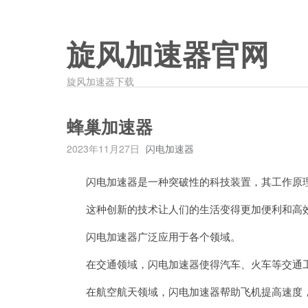
旋风加速器官网
旋风加速器下载
蜂巢加速器
2023年11月27日
闪电加速器
闪电加速器是一种突破性的科技装置，其工作原理
这种创新的技术让人们的生活变得更加便利和高
闪电加速器广泛应用于各个领域。
在交通领域，闪电加速器使得汽车、火车等交通工
在航空航天领域，闪电加速器帮助飞机提高速度，