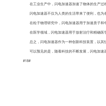
在工业生产中，闪电加速器加速了物体的生产过程
闪电加速器不仅为人类的生活带来了便利，也为各
在粒子物理研究中，闪电加速器用于加速质子和中
在医学领域，闪电加速器用于放射治疗和精确医学
总之，闪电加速器作为一种创新科技装置，以其快
可以预见的是，随着科技的不断发展，闪电加速器
#18#