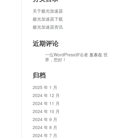
关于极光加速器
极光加速器下载
极光加速器资讯
近期评论
一位WordPress评论者
发表在
世
界，您好！
归档
2025 年 1 月
2024 年 12 月
2024 年 11 月
2024 年 10 月
2024 年 9 月
2024 年 8 月
2024 年 7 月