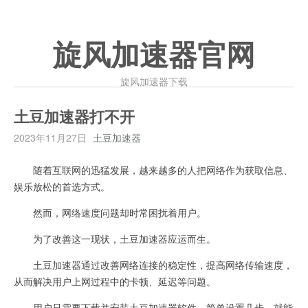
旋风加速器官网
旋风加速器下载
土豆加速器打不开
2023年11月27日
土豆加速器
随着互联网的迅猛发展，越来越多的人把网络作为获取信息、
娱乐放松的首选方式。
然而，网络速度问题却时常困扰着用户。
为了改善这一现状，土豆加速器应运而生。
土豆加速器通过改善网络连接的稳定性，提高网络传输速度，
从而解决用户上网过程中的卡顿、延迟等问题。
用户只需要下载并安装土豆加速器软件，简单设置几步，就能