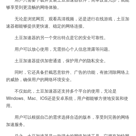
够享受到更流畅的网络体验。
无论是浏览网页、观看高清视频，还是进行在线游戏，土豆加
速器都能够提供更快速、稳定的网络连接。
土豆加速器的另一个突出特点是它的安全可靠性。
用户可以放心使用，无需担心个人信息泄露等问题。
土豆加速器提供加密通道，保护用户的隐私安全。
同时，它还具备拦截恶意软件、广告的功能，有效消除网络上
的威胁，确保用户的网络环境安全。
不仅如此，土豆加速器还支持多个平台的使用，无论是
Windows、Mac、IOS还是安卓系统，用户都能够方便地安装和使
用。
用户可以根据自己的需求选择合适的版本，享受到完善的网络
加速服务。
总之，土豆加速器是一款强大的网络加速工具，它拥有加快网