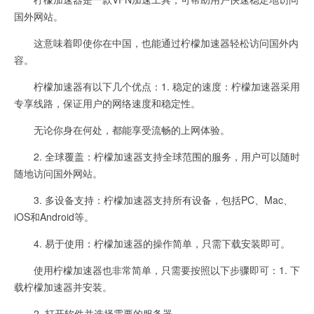
国外网站。
这意味着即使你在中国，也能通过柠檬加速器轻松访问国外内
容。
柠檬加速器有以下几个优点：1. 稳定的速度：柠檬加速器采用
专享线路，保证用户的网络速度和稳定性。
无论你身在何处，都能享受流畅的上网体验。
2. 全球覆盖：柠檬加速器支持全球范围的服务，用户可以随时
随地访问国外网站。
3. 多设备支持：柠檬加速器支持所有设备，包括PC、Mac、
iOS和Android等。
4. 易于使用：柠檬加速器的操作简单，只需下载安装即可。
使用柠檬加速器也非常简单，只需要按照以下步骤即可：1. 下
载柠檬加速器并安装。
2. 打开软件并选择需要的服务器。