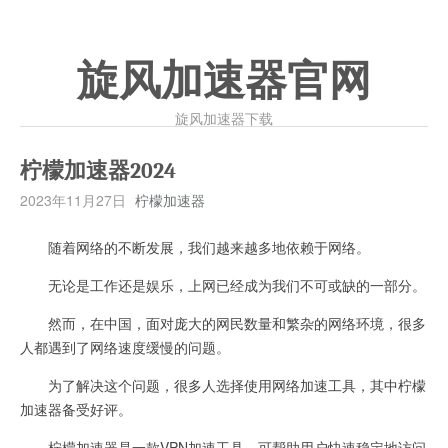
旋风加速器官网
旋风加速器下载
柠檬加速器2024
2023年11月27日
柠檬加速器
随着网络的不断发展，我们越来越多地依赖于网络。
无论是工作还是娱乐，上网已经成为我们不可或缺的一部分。
然而，在中国，面对庞大的网民数量和繁杂的网络环境，很多
人都遇到了网络速度缓慢的问题。
为了解决这个问题，很多人选择使用网络加速工具，其中柠檬
加速器备受好评。
柠檬加速器是一款VPN加速工具，可帮助用户快速稳定地访问