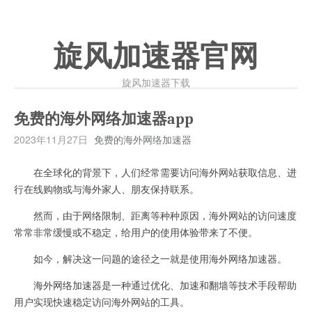
旋风加速器官网
旋风加速器下载
免费的海外网络加速器app
2023年11月27日
免费的海外网络加速器
在全球化的背景下，人们经常需要访问海外网站获取信息、进
行在线购物或与海外家人、朋友保持联系。
然而，由于网络限制、距离等种种原因，海外网站的访问速度
常常非常缓慢或不稳定，给用户的使用体验带来了不便。
如今，解决这一问题的途径之一就是使用海外网络加速器。
海外网络加速器是一种通过优化、加速和翻墙等技术手段帮助
用户实现快速稳定访问海外网站的工具。