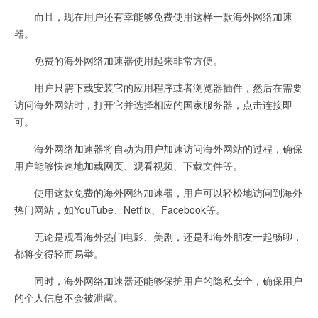
而且，现在用户还有幸能够免费使用这样一款海外网络加速
器。
免费的海外网络加速器使用起来非常方便。
用户只需下载安装它的应用程序或者浏览器插件，然后在需要
访问海外网站时，打开它并选择相应的国家服务器，点击连接即
可。
海外网络加速器将自动为用户加速访问海外网站的过程，确保
用户能够快速地加载网页、观看视频、下载文件等。
使用这款免费的海外网络加速器，用户可以轻松地访问到海外
热门网站，如YouTube、Netflix、Facebook等。
无论是观看海外热门电影、美剧，还是和海外朋友一起畅聊，
都将变得轻而易举。
同时，海外网络加速器还能够保护用户的隐私安全，确保用户
的个人信息不会被泄露。