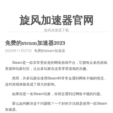
旋风加速器官网
旋风加速器下载
免费的steam加速器2023
2023年11月27日
免费的steam加速器
Steam是一款非常受欢迎的网络游戏平台，它拥有众多的游戏
资源和玩家社区，让众多玩家在这里享受游戏的乐趣。
然而，许多玩家在使用Steam时常常会遇到网络卡顿的情况，
这对游戏体验造成了很大的影响。
如果你是一名Steam玩家，你肯定遇到过网络卡顿的问题。
那么如何解决这个问题呢？一个好的方法就是使用一款Steam
加速器。