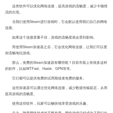
这类软件可以优化网络连接，提高游戏的流畅度，减少卡顿情
况的出现。
当我们使用Steam进行游戏时，它会默认使用我们自己的网络
连接。
如果这个连接质量不佳，游戏的流畅度就会受到影响。
而使用Steam加速器之后，它会优化网络连接，让我们可以更
加流畅地玩游戏。
那么，免费的Steam加速器有哪些呢？目前市面上有很多这样
的软件，比如WTFast、Haste、GPN等等。
它们都可以提供免费的试用期或者免费的服务。
这些加速器可以通过优化网络连接，减少数据传输延迟，从而
提高游戏的流畅度。
使用这些软件，玩家可以畅快地享受游戏的乐趣。
总之，随着网络技术的不断发展，网络游戏已经成为了我们生