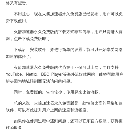
格又有些贵。
不用担心，现在火箭加速器永久免费版已经发布，用户可以免
费下载使用。
火箭加速器永久免费版的下载方式非常简单，用户只需进入官
网，点击下载免费版即可。
下载后，安装软件，并进行简单的设置，就可以开始享受网络
加速的体验了。
火箭加速器永久免费版的优势在于不仅可以上网，而且支持
YouTube、Netflix、BBC iPlayer等海外流媒体网站，能够帮助用户
解决因为地域限制而无法访问的问题。
同时，免费版的广告也较少，使用起来比较流畅。
总的来说，火箭加速器永久免费版是一款性价比高的网络加速
软件，可以有效提升用户上网的速度和流畅度。
如果你在使用过程中遇到问题，还可以联系官方客服，获得更
好的服务。