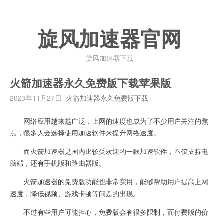
旋风加速器官网
旋风加速器下载
火箭加速器永久免费版下载苹果版
2023年11月27日
火箭加速器永久免费版下载
网络应用越来越广泛，上网的速度也成为了不少用户关注的焦
点，很多人会选择使用加速软件来提升网络速度。
而火箭加速器是国内比较受欢迎的一款加速软件，不仅支持电
脑端，还有手机版和路由器版。
火箭加速器的免费版功能也非常实用，能够帮助用户提高上网
速度，降低视频、游戏卡顿等问题的出现。
不过有些用户可能担心，免费版会有很多限制，而付费版的价