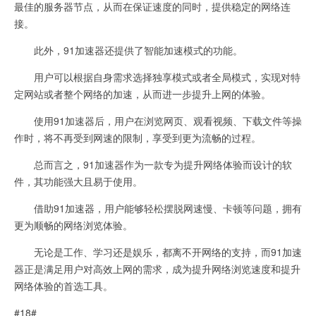
最佳的服务器节点，从而在保证速度的同时，提供稳定的网络连
接。
此外，91加速器还提供了智能加速模式的功能。
用户可以根据自身需求选择独享模式或者全局模式，实现对特
定网站或者整个网络的加速，从而进一步提升上网的体验。
使用91加速器后，用户在浏览网页、观看视频、下载文件等操
作时，将不再受到网速的限制，享受到更为流畅的过程。
总而言之，91加速器作为一款专为提升网络体验而设计的软
件，其功能强大且易于使用。
借助91加速器，用户能够轻松摆脱网速慢、卡顿等问题，拥有
更为顺畅的网络浏览体验。
无论是工作、学习还是娱乐，都离不开网络的支持，而91加速
器正是满足用户对高效上网的需求，成为提升网络浏览速度和提升
网络体验的首选工具。
#18#