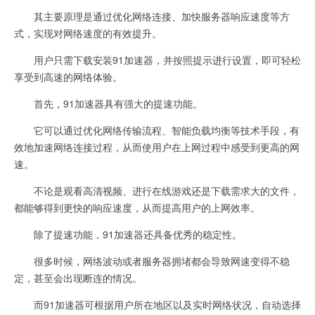
其主要原理是通过优化网络连接、加快服务器响应速度等方
式，实现对网络速度的有效提升。
用户只需下载安装91加速器，并按照提示进行设置，即可轻松
享受到高速的网络体验。
首先，91加速器具有强大的提速功能。
它可以通过优化网络传输流程、智能负载均衡等技术手段，有
效地加速网络连接过程，从而使用户在上网过程中感受到更高的网
速。
不论是观看高清视频、进行在线游戏还是下载需求大的文件，
都能够得到更快的响应速度，从而提高用户的上网效率。
除了提速功能，91加速器还具备优秀的稳定性。
很多时候，网络波动或者服务器拥堵都会导致网速变得不稳
定，甚至会出现断连的情况。
而91加速器可根据用户所在地区以及实时网络状况，自动选择