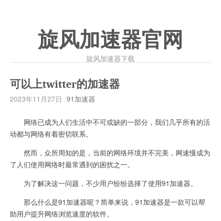
旋风加速器官网
旋风加速器下载
可以上twitter的加速器
2023年11月27日
91加速器
网络已成为人们生活中不可或缺的一部分，我们几乎所有的活
动都与网络有着密切联系。
然而，众所周知的是，当前的网络环境并不完美，网速慢成为
了人们使用网络时最常遇到的困扰之一。
为了解决这一问题，不少用户纷纷选择了使用91加速器。
那么什么是91加速器呢？简单来说，91加速器是一款可以帮
助用户提升网络浏览速度的软件。