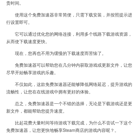
贵时间。
使用这个免费加速器非常简便，只需下载安装，并按照提示进
行设置即可。
它可以通过优化您的网络连接，利用多个线路下载游戏资源，
从而使下载速度更快。
现在，您再也不用为缓慢的下载速度而苦恼了。
免费加速器可以帮助您在几分钟内获取游戏或更新文件，让您
尽早开始畅享游戏的乐趣。
不仅如此，这款免费加速器还能够降低网络延迟，提升游戏的
流畅性，让您在在线游戏中拥有更好的体验。
总之，免费加速器是一个不错的选择，无论是下载游戏还是更
新文件，都能帮助您提升速度。
比起花费大量时间等待游戏下载完成，为什么不尝试一下这个
免费加速器，让您更快地畅享Steam商店的游戏内容呢？。