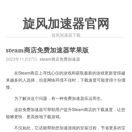
旋风加速器官网
旋风加速器下载
steam商店免费加速器苹果版
2023年11月27日
steam商店免费加速器
在Steam商店上寻找心仪的游戏和获取最新的游戏更新变得越
来越多的人选择，但是网络环境不佳时，下载速度可能变得十分缓
慢。
为了解决这个问题，有一种免费加速器应运而生。
这款免费加速器可帮助用户提升Steam商店的下载速度，让您
能够更快、更高效地下载游戏。
不仅如此，它还能帮助您加速游戏的安装过程，节省更多的宝