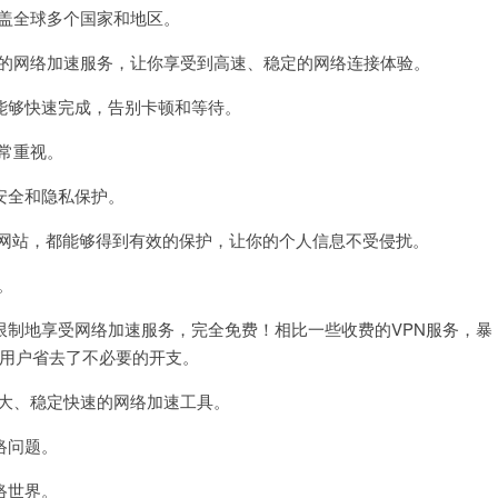
盖全球多个国家和地区。
的网络加速服务，让你享受到高速、稳定的网络连接体验。
够快速完成，告别卡顿和等待。
常重视。
安全和隐私保护。
感网站，都能够得到有效的保护，让你的个人信息不受侵扰。
。
制地享受网络加速服务，完全免费！相比一些收费的VPN服务，暴
为用户省去了不必要的开支。
大、稳定快速的网络加速工具。
络问题。
络世界。