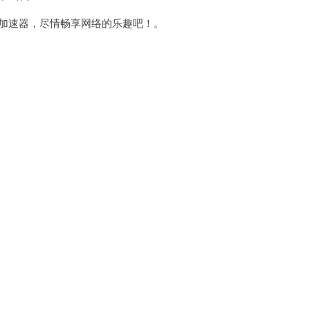
加速器，尽情畅享网络的乐趣吧！。