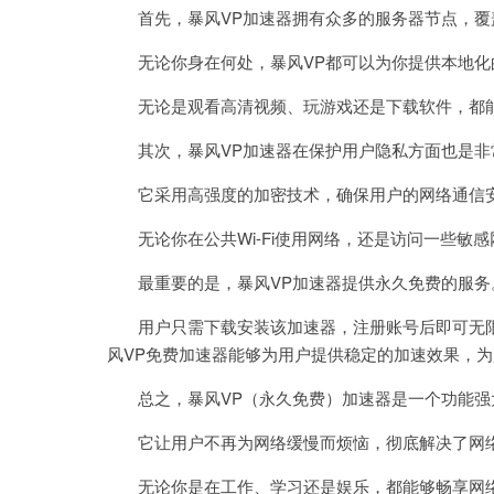
首先，暴风VP加速器拥有众多的服务器节点，覆
无论你身在何处，暴风VP都可以为你提供本地化
无论是观看高清视频、玩游戏还是下载软件，都能
其次，暴风VP加速器在保护用户隐私方面也是非
它采用高强度的加密技术，确保用户的网络通信
无论你在公共Wi-Fi使用网络，还是访问一些敏
最重要的是，暴风VP加速器提供永久免费的服务
用户只需下载安装该加速器，注册账号后即可无限
风VP免费加速器能够为用户提供稳定的加速效果，
总之，暴风VP（永久免费）加速器是一个功能强
它让用户不再为网络缓慢而烦恼，彻底解决了网
无论你是在工作、学习还是娱乐，都能够畅享网