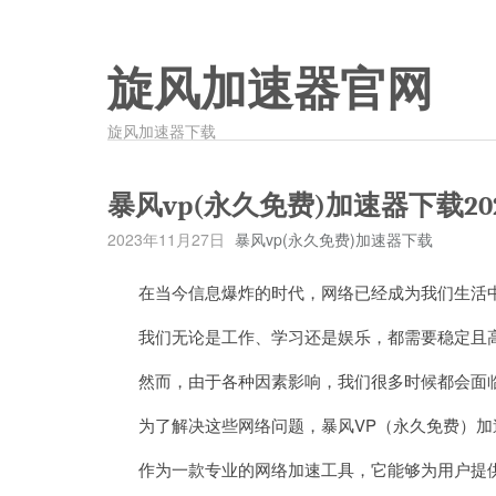
旋风加速器官网
旋风加速器下载
暴风vp(永久免费)加速器下载20
2023年11月27日
暴风vp(永久免费)加速器下载
在当今信息爆炸的时代，网络已经成为我们生活中
我们无论是工作、学习还是娱乐，都需要稳定且
然而，由于各种因素影响，我们很多时候都会面临
为了解决这些网络问题，暴风VP（永久免费）加
作为一款专业的网络加速工具，它能够为用户提供