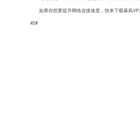
如果你想要提升网络连接速度，快来下载暴风VP
#2#