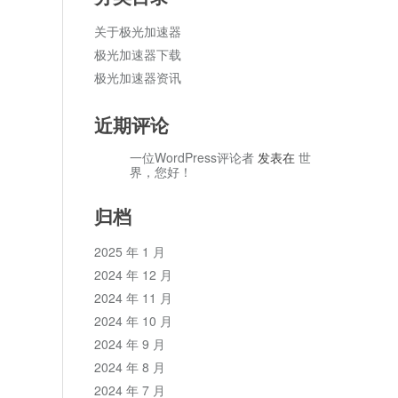
关于极光加速器
极光加速器下载
极光加速器资讯
近期评论
一位WordPress评论者
发表在
世
界，您好！
归档
2025 年 1 月
2024 年 12 月
2024 年 11 月
2024 年 10 月
2024 年 9 月
2024 年 8 月
2024 年 7 月