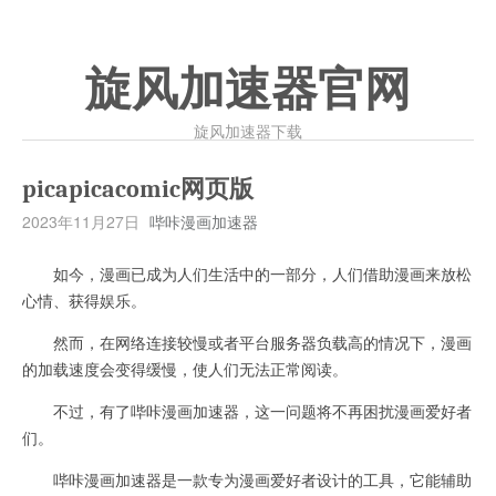
旋风加速器官网
旋风加速器下载
picapicacomic网页版
2023年11月27日
哔咔漫画加速器
如今，漫画已成为人们生活中的一部分，人们借助漫画来放松
心情、获得娱乐。
然而，在网络连接较慢或者平台服务器负载高的情况下，漫画
的加载速度会变得缓慢，使人们无法正常阅读。
不过，有了哔咔漫画加速器，这一问题将不再困扰漫画爱好者
们。
哔咔漫画加速器是一款专为漫画爱好者设计的工具，它能辅助