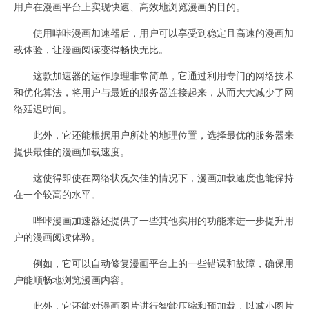
用户在漫画平台上实现快速、高效地浏览漫画的目的。
使用哔咔漫画加速器后，用户可以享受到稳定且高速的漫画加
载体验，让漫画阅读变得畅快无比。
这款加速器的运作原理非常简单，它通过利用专门的网络技术
和优化算法，将用户与最近的服务器连接起来，从而大大减少了网
络延迟时间。
此外，它还能根据用户所处的地理位置，选择最优的服务器来
提供最佳的漫画加载速度。
这使得即使在网络状况欠佳的情况下，漫画加载速度也能保持
在一个较高的水平。
哔咔漫画加速器还提供了一些其他实用的功能来进一步提升用
户的漫画阅读体验。
例如，它可以自动修复漫画平台上的一些错误和故障，确保用
户能顺畅地浏览漫画内容。
此外，它还能对漫画图片进行智能压缩和预加载，以减小图片