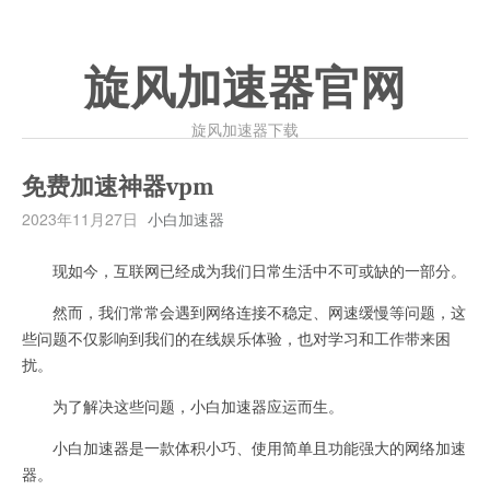
旋风加速器官网
旋风加速器下载
免费加速神器vpm
2023年11月27日
小白加速器
现如今，互联网已经成为我们日常生活中不可或缺的一部分。
然而，我们常常会遇到网络连接不稳定、网速缓慢等问题，这
些问题不仅影响到我们的在线娱乐体验，也对学习和工作带来困
扰。
为了解决这些问题，小白加速器应运而生。
小白加速器是一款体积小巧、使用简单且功能强大的网络加速
器。