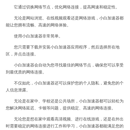
它通过切换网络节点，优化网络连接，提高网速和稳定性。
无论是网站浏览、在线视频观看还是网络游戏，小白加速器都
能让您拥有流畅、高速的网络体验。
使用小白加速器非常简单。
您只需要下载并安装小白加速器应用程序，然后选择所在地
区，并点击连接。
小白加速器会自动为您寻找最佳的网络节点，确保您可以享受
到最优质的网络连接。
不仅如此，小白加速器还可以保护您的个人隐私，避免您的个
人信息泄露。
无论是在家中、学校还是公共场所，小白加速器都可以轻松为
您解决网络延迟、卡顿等问题，提供稳定、高速的网络连接。
无论您是想在家中观看高清视频、进行在线游戏，还是在外出
时需要稳定的网络连接进行工作和学习，小白加速器都能满足您的