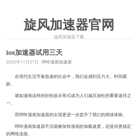
旋风加速器官网
旋风加速器下载
ios加速器试用三天
2023年11月27日
哔咔漫画加速器
在现代生活节奏急速的社会中，我们会感到压力大、时间紧
缺。
诸如漫画这样的轻松娱乐形式成为人们减压放松的重要途径之
一。
而哔咔漫画加速器的出现更进一步提升了我们的阅读体验。
哔咔漫画加速器不仅能够加快漫画的加载速度，还提供更稳定
的网络连接。