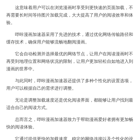
这意味着用户可以在浏览漫画时享受到更快速的页面加载，不
再需要长时间等待图片加载完成，大大提高了用户的阅读效率和体
验。
哔咔漫画加速器采用了先进的技术，通过优化网络传输路径和
缓存技术，确保用户能够流畅地翻阅漫画。
它会自动检测并选择最优的网络节点，让用户在阅读漫画时不
再受到地理位置和网络状况的限制，让用户更加轻松自如地进入到
漫画的世界中。
与此同时，哔咔漫画加速器还提供了多种个性化的设置选项，
用户可以根据自己的需求进行调整。
无论是调整加载速度还是优化阅读界面，都能够让用户找到最
适合自己的阅读方式。
总而言之，哔咔漫画加速器致力于帮助漫画爱好者拥有更加畅
快的阅读体验。
它通过提供更快的加载速度、稳定的网络连接以及个性化的设