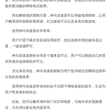
验和更流畅的网络电话效果。
而在解锁地区限制方面，神马加速器可以突破地理限制，让用
户畅享国外独家影视资源、社交媒体平台以及各类在线游戏。
使用神马加速器非常简单。
用户只需下载并安装该应用程序，然后选择所需的服务器位
置，一键连接即可。
神马加速器拥有全球多个服务器节点，用户可以根据自己的需
求和喜好选择相应的节点。
无论身在何处，神马加速器都能为用户提供稳定的网络连接和
出色的加速效果。
使用神马加速器带来的好处不仅限于网络速度的提升，它还为
用户带来便利和快乐。
比如，您可以畅享海外热门综艺和电影，与海外亲友视频通
话，与全球玩家在线对战等等。