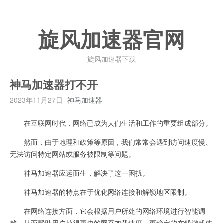
旋风加速器官网
旋风加速器下载
神马加速器打不开
2023年11月27日
神马加速器
在互联网时代，网络已成为人们生活和工作的重要组成部分。
然而，由于地理和政策等原因，我们常常会遇到访问速度慢、
无法访问特定网站或服务被限制等问题。
神马加速器应运而生，解决了这一困扰。
神马加速器的特点在于优化网络连接和解锁地区限制。
在网络连接方面，它会根据用户所处的网络环境进行智能调
整，从而帮助用户获得更快的网页加载速度、更稳定的在线游戏体