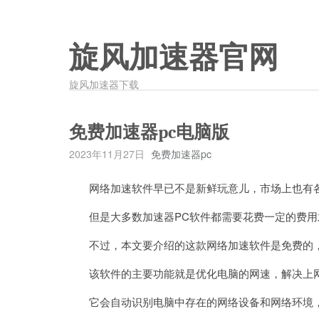
旋风加速器官网
旋风加速器下载
免费加速器pc电脑版
2023年11月27日
免费加速器pc
网络加速软件早已不是新鲜玩意儿，市场上也有各
但是大多数加速器PC软件都需要花费一定的费用
不过，本文要介绍的这款网络加速软件是免费的，
该软件的主要功能就是优化电脑的网速，解决上网
它会自动识别电脑中存在的网络设备和网络环境，