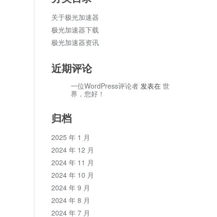
关于极光加速器
极光加速器下载
极光加速器资讯
近期评论
一位WordPress评论者
发表在
世
界，您好！
归档
2025 年 1 月
2024 年 12 月
2024 年 11 月
2024 年 10 月
2024 年 9 月
2024 年 8 月
2024 年 7 月