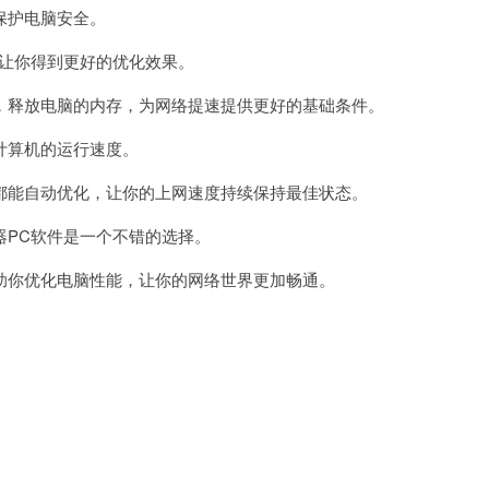
保护电脑安全。
让你得到更好的优化效果。
释放电脑的内存，为网络提速提供更好的基础条件。
算机的运行速度。
能自动优化，让你的上网速度持续保持最佳状态。
PC软件是一个不错的选择。
你优化电脑性能，让你的网络世界更加畅通。