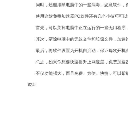
同时，还能排除电脑中的一些病毒、恶意软件，
使用这款免费加速器PC软件还有几个小技巧可以
首先，可以关掉电脑中正在运行的一些无用程序，
其次，清除电脑中的无效文件和垃圾文件，加速计
最后，将软件设置为开机自启动，保证每次开机都
总之，如果你想要快速提升上网速度，免费加速器
不仅功能强大，而且免费、方便、快捷，可以帮助
#2#