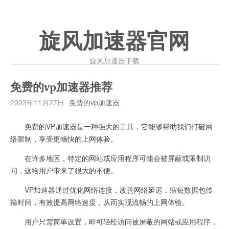
旋风加速器官网
旋风加速器下载
免费的vp加速器推荐
2023年11月27日
免费的vp加速器
免费的VP加速器是一种强大的工具，它能够帮助我们打破网
络限制，享受更畅快的上网体验。
在许多地区，特定的网站或应用程序可能会被屏蔽或限制访
问，这给用户带来了很大的不便。
VP加速器通过优化网络连接，改善网络延迟，缩短数据包传
输时间，有效提高网络速度，从而实现流畅的上网体验。
用户只需简单设置，即可轻松访问被屏蔽的网站或应用程序，