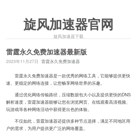
旋风加速器官网
旋风加速器下载
雷霆永久免费加速器最新版
2023年11月27日
雷霆永久免费加速器
雷霆永久免费加速器是一款优秀的网络工具，它能够提供更快
速、更稳定的网络连接，让您畅享网络世界的乐趣。
通过优化网络传输路径，压缩数据包大小以及提供更快的DNS
解析速度，雷霆加速器能够让您在浏览网页、在线观看高清视频、
玩游戏等各种网络活动中获得更出色的体验。
不仅如此，雷霆加速器还提供多种节点选择，满足不同地区用
户的需求，为用户提供更广泛的网络覆盖。