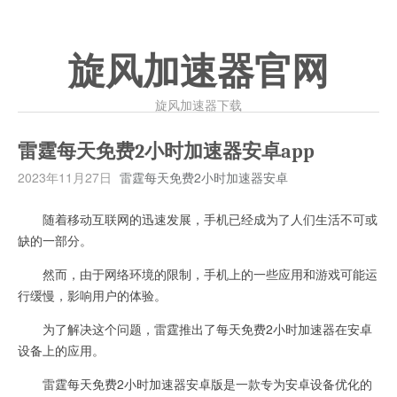
旋风加速器官网
旋风加速器下载
雷霆每天免费2小时加速器安卓app
2023年11月27日
雷霆每天免费2小时加速器安卓
随着移动互联网的迅速发展，手机已经成为了人们生活不可或
缺的一部分。
然而，由于网络环境的限制，手机上的一些应用和游戏可能运
行缓慢，影响用户的体验。
为了解决这个问题，雷霆推出了每天免费2小时加速器在安卓
设备上的应用。
雷霆每天免费2小时加速器安卓版是一款专为安卓设备优化的