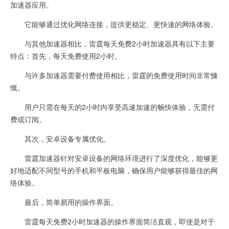
加速器应用。
它能够通过优化网络连接，提供更稳定、更快速的网络体验。
与其他加速器相比，雷霆每天免费2小时加速器具有以下主要
特点：首先，每天免费使用2小时。
与许多加速器需要付费使用相比，雷霆的免费使用时间非常慷
慨。
用户只需在每天的2小时内享受高速加速的畅快体验，无需付
费或订阅。
其次，安卓设备专属优化。
雷霆加速器针对安卓设备的网络环境进行了深度优化，能够更
好地适配不同型号的手机和平板电脑，确保用户能够获得最佳的网
络体验。
最后，简单易用的操作界面。
雷霆每天免费2小时加速器的操作界面简洁直观，即使是对于