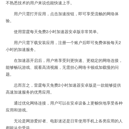
不熟悉技术的用户来说也能快速上手。
用户只需打开应用，点击加速按钮，即可享受流畅的网络体
验。
使用雷霆每天免费2小时加速器安卓版非常简单。
用户只需下载安装应用，注册一个账户后即可免费体验每天2
小时的加速服务。
在加速器开启后，用户将享受到更快速、更稳定的网络连接，
能够畅玩游戏、观看高清视频，无需担心网络卡顿或加载慢的问
题。
总而言之，雷霆每天免费2小时加速器安卓版是一款能够提供
高速加速服务的优秀应用。
通过优化网络连接，用户可以在安卓设备上更畅快地享受各种
应用和游戏。
无论是网游爱好者、电影迷还是日常使用手机上各类应用的人
都能从中受益。