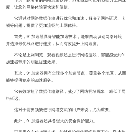
度，让您的网络体验更快速和便捷。
它通过对网络数据传输进行优化和加速，解决了网络延迟、卡
顿等问题，提供了更加流畅的上网体验。
首先，91加速器具备智能加速技术，能够自动识别网络环境，
并选择最优线路进行连接，从而有效提升上网速度。
不论是上网浏览、观看视频还是进行网络游戏，都能感受到91
加速器带来的明显提速效果。
其次，91加速器拥有全球多个加速节点，覆盖各个地区，从而
能够提供稳定的加速服务。
它有效缩短了数据传输路径，减少了网络拥堵现象，减低了网
络延迟。
这对于需要频繁进行网络交流的用户来说，尤为重要。
此外，91加速器还具备强大的安全保护能力。
它采用全方位加密技术，能够保护您的网络数据安全，防止数