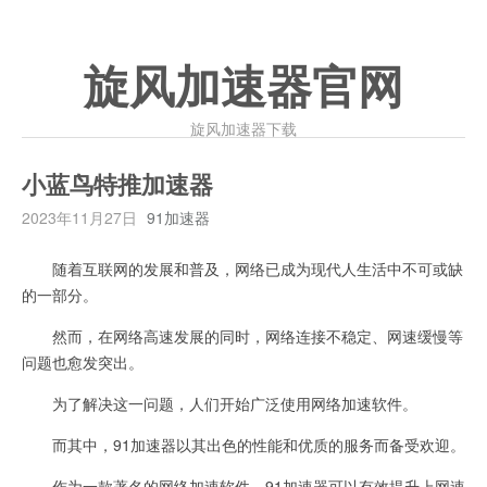
旋风加速器官网
旋风加速器下载
小蓝鸟特推加速器
2023年11月27日
91加速器
随着互联网的发展和普及，网络已成为现代人生活中不可或缺
的一部分。
然而，在网络高速发展的同时，网络连接不稳定、网速缓慢等
问题也愈发突出。
为了解决这一问题，人们开始广泛使用网络加速软件。
而其中，91加速器以其出色的性能和优质的服务而备受欢迎。
作为一款著名的网络加速软件，91加速器可以有效提升上网速