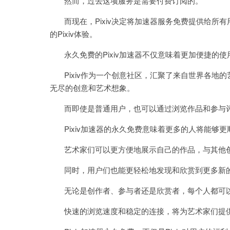
然而，过去这项服务是需要付费订阅的。
而现在，Pixiv决定将加速器服务免费提供给所
的Pixiv体验。
永久免费的Pixiv加速器不仅意味着更加便捷的
Pixiv作为一个创意社区，汇聚了来自世界各地
无尽的创意和艺术想象。
而即使是普通用户，也可以通过浏览作品和参与评
Pixiv加速器的永久免费意味着更多的人将能够更顺
艺术家们可以更方便地展示自己的作品，与其他创
同时，用户们也能更轻松地发现和欣赏到更多新的
无论是创作者、参与者还是欣赏者，每个人都可以从P
快速的浏览速度和稳定的连接，将为艺术家们提供