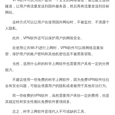
隧道，让用户将流量发送到国外服务器，然后再将流量发送到目标
网站。
这种方式可以让用户在使用国外网站时，不被监控、不泄露个
人隐私。
此外，VPN软件还可以保护用户的网络安全。
在使用公共Wi-Fi进行上网时，VPN软件可以将网络流量加
密，保护用户的账户密码和其他机密信息不被黑客窃取。
当然，选用什么样的科学上网软件也需要用户具有一定的分辨
能力。
不建议使用一些免费的科学上网软件，因为免费VPN软件往往
会有安全问题，可能会泄露用户的隐私或者被用于其他非法行为。
而一些收费的VPN软件，虽然需要用户承担一定的费用，但是
其稳定性和安全性都比免费软件要强得多。
总之，科学上网软件是现代人不可或缺的工具。