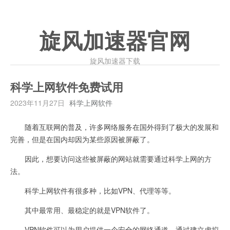
旋风加速器官网
旋风加速器下载
科学上网软件免费试用
2023年11月27日
科学上网软件
随着互联网的普及，许多网络服务在国外得到了极大的发展和
完善，但是在国内却因为某些原因被屏蔽了。
因此，想要访问这些被屏蔽的网站就需要通过科学上网的方
法。
科学上网软件有很多种，比如VPN、代理等等。
其中最常用、最稳定的就是VPN软件了。
VPN软件可以为用户提供一个安全的网络通道，通过建立虚拟