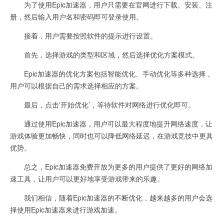
为了使用Epic加速器，用户只需要在官网进行下载、安装、注
册，然后输入用户名和密码即可登录使用。
接着，用户需要按照软件的提示进行设置。
首先，选择游戏的类型和区域，然后选择优化方案模式。
Epic加速器的优化方案包括智能优化、手动优化等多种选择，
用户可以根据自己的需求选择相应的方案。
最后，点击‘开始优化’，等待软件对网络进行优化即可。
通过使用Epic加速器，用户可以最大程度地提升网络速度，让
游戏体验更加畅快，同时也可以降低网络延迟，在游戏竞技中更具
优势。
总之，Epic加速器免费开放为更多的用户提供了更好的网络加
速工具，让用户可以更好地享受游戏带来的乐趣。
我们相信，随着Epic加速器的不断优化，越来越多的用户会选
择使用Epic加速器来进行游戏加速。