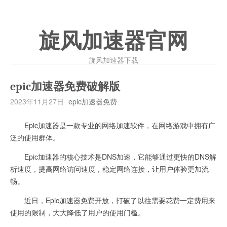
旋风加速器官网
旋风加速器下载
epic加速器免费破解版
2023年11月27日
epic加速器免费
Epic加速器是一款专业的网络加速软件，在网络游戏中拥有广
泛的使用群体。
Epic加速器的核心技术是DNS加速，它能够通过更快的DNS解
析速度，提高网络访问速度，稳定网络连接，让用户体验更加流
畅。
近日，Epic加速器免费开放，打破了以往需要花费一定费用来
使用的限制，大大降低了用户的使用门槛。