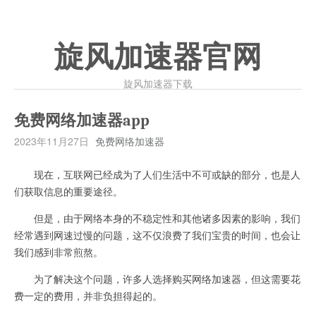
旋风加速器官网
旋风加速器下载
免费网络加速器app
2023年11月27日
免费网络加速器
现在，互联网已经成为了人们生活中不可或缺的部分，也是人
们获取信息的重要途径。
但是，由于网络本身的不稳定性和其他诸多因素的影响，我们
经常遇到网速过慢的问题，这不仅浪费了我们宝贵的时间，也会让
我们感到非常煎熬。
为了解决这个问题，许多人选择购买网络加速器，但这需要花
费一定的费用，并非负担得起的。