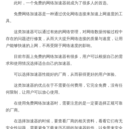
此时，一个免费的网络加速器就成为了很多人的首选。
免费网络加速器是一种通过优化网络连接来加速上网速度的工
具。
这类加速器可以通过有效的网络管理，对网络数据传输过程中
存在的问题进行修复，从而大大提升网络连接的质量与速度，让用
户能够快速的上网，不再受限于网络速度的影响。
目前市面上免费的网络加速器有很多，用户可以根据自己的需
求和使用情况选择适合自己的加速器。
可以选择加速器性能好的厂商，从而获得更好的用户体验。
这类加速器的优点在于不需要任何费用，它完全免费，没有任
何限制，让用户可以放心使用。
在使用免费网络加速器时，需要注意的是一定要选择正规可靠
的厂商。
在选择加速器的时候，要查看厂商的相关资料，看看它们有无
安全性问题，需要避免下载来历不明的加速器软件，以免带来安全