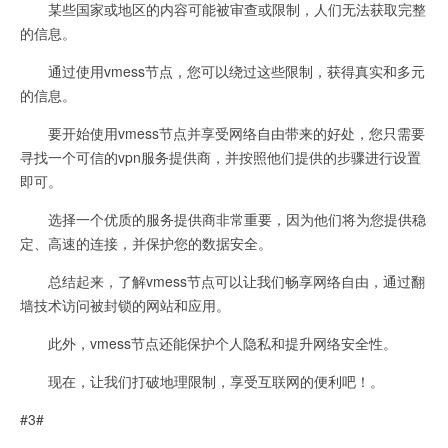
某些国家或地区的内容可能被审查或限制，人们无法获取完整
的信息。
通过使用vmess节点，您可以绕过这些限制，获得真实和多元
的信息。
要开始使用vmess节点并享受网络自由带来的好处，您只需要
寻找一个可信的vpn服务提供商，并按照他们提供的步骤进行设置
即可。
选择一个优质的服务提供商非常重要，因为他们将为您提供稳
定、高速的连接，并保护您的数据安全。
总结起来，了解vmess节点可以让我们畅享网络自由，通过翻
墙技术访问被封锁的网站和应用。
此外，vmess节点还能保护个人隐私和提升网络安全性。
现在，让我们打破地理限制，享受互联网的便利吧！。
#3#