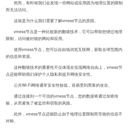
然而，有时候我们会发现一些网站或应用因为地理位置的限制
而无法访问。
这就是为什么我们需要了解vmess节点的原因。
vmess节点是一种比较新的翻墙技术，它可以帮助您绕过地理
限制，访问被封锁的网站和应用。
使用vmess节点，您可以自由地浏览互联网，获取全球范围内
的信息和资源。
这种翻墙技术的重要性不仅体现在实现网络自由上，vmess节
点还能帮助我们保护个人隐私和提升网络安全性。
公共Wi-Fi网络通常安全性较低，容易受到黑客的攻击。
通过连接到一个可信的vmess节点，您的数据将通过加密传
输，从而避免了被监控和窃取的风险。
此外，vmess节点还能防止由于地理位置限制而导致的信息不
对称。