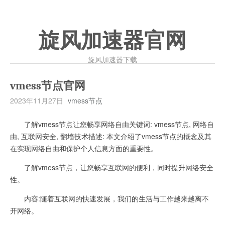
旋风加速器官网
旋风加速器下载
vmess节点官网
2023年11月27日
vmess节点
了解vmess节点让您畅享网络自由关键词: vmess节点, 网络自
由, 互联网安全, 翻墙技术描述: 本文介绍了vmess节点的概念及其
在实现网络自由和保护个人信息方面的重要性。
了解vmess节点，让您畅享互联网的便利，同时提升网络安全
性。
内容:随着互联网的快速发展，我们的生活与工作越来越离不
开网络。