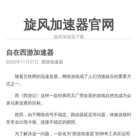
旋风加速器官网
旋风加速器下载
自在西游加速器
2023年11月27日
西游加速器
随着互联网的迅速发展，网络游戏成了人们消遣娱乐的重要方
式之一。
而《西游记》这样一款经典而又广受欢迎的游戏自然也成为众
多玩家追逐的目标。
然而，由于网络信号不稳定、路由器延迟等问题，体验游戏时
常常会出现卡顿、连接不稳定的困扰。
为了解决这一问题，一款名为“西游加速器”的神奇工具应运而