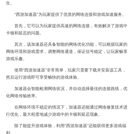
生。
“西游加速器”为玩家提供了优质的网络连接和游戏加速服务。
首先，它可以为玩家提供高速的网络连接，有效解决了游戏中
卡顿和延迟的问题。
其次，该加速器还具备智能的网络优化功能，可以根据玩家的
网络环境和游戏需求，调整网络通道，保证信号稳定，让玩家畅享
游戏乐趣。
使用“西游加速器”非常简单，玩家只需要下载并安装该工具，
然后运行游戏即可享受畅快的游戏体验。
加速器会智能检测网络状况，并自动选择最佳的连接路线，优
化网络传输效率。
在网络环境不稳定的情况下，加速器还能通过网络修复技术进
行优化，最大程度地减少游戏中的卡顿和延迟现象。
除了能提升游戏体验，利用“西游加速器”还能获得更多游戏福
利。