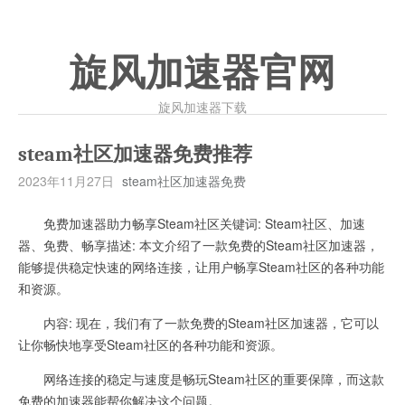
旋风加速器官网
旋风加速器下载
steam社区加速器免费推荐
2023年11月27日
steam社区加速器免费
免费加速器助力畅享Steam社区关键词: Steam社区、加速
器、免费、畅享描述: 本文介绍了一款免费的Steam社区加速器，
能够提供稳定快速的网络连接，让用户畅享Steam社区的各种功能
和资源。
内容: 现在，我们有了一款免费的Steam社区加速器，它可以
让你畅快地享受Steam社区的各种功能和资源。
网络连接的稳定与速度是畅玩Steam社区的重要保障，而这款
免费的加速器能帮你解决这个问题。