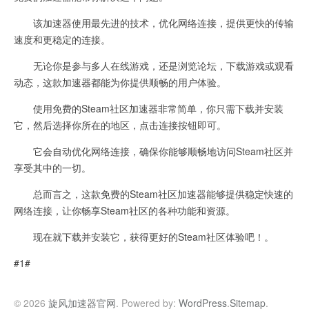
该加速器使用最先进的技术，优化网络连接，提供更快的传输
速度和更稳定的连接。
无论你是参与多人在线游戏，还是浏览论坛，下载游戏或观看
动态，这款加速器都能为你提供顺畅的用户体验。
使用免费的Steam社区加速器非常简单，你只需下载并安装
它，然后选择你所在的地区，点击连接按钮即可。
它会自动优化网络连接，确保你能够顺畅地访问Steam社区并
享受其中的一切。
总而言之，这款免费的Steam社区加速器能够提供稳定快速的
网络连接，让你畅享Steam社区的各种功能和资源。
现在就下载并安装它，获得更好的Steam社区体验吧！。
#1#
© 2026
旋风加速器官网
. Powered by:
WordPress
.
Sitemap
.