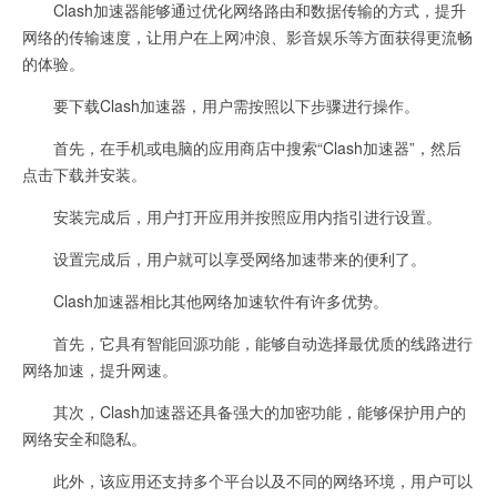
Clash加速器能够通过优化网络路由和数据传输的方式，提升
网络的传输速度，让用户在上网冲浪、影音娱乐等方面获得更流畅
的体验。
要下载Clash加速器，用户需按照以下步骤进行操作。
首先，在手机或电脑的应用商店中搜索“Clash加速器”，然后
点击下载并安装。
安装完成后，用户打开应用并按照应用内指引进行设置。
设置完成后，用户就可以享受网络加速带来的便利了。
Clash加速器相比其他网络加速软件有许多优势。
首先，它具有智能回源功能，能够自动选择最优质的线路进行
网络加速，提升网速。
其次，Clash加速器还具备强大的加密功能，能够保护用户的
网络安全和隐私。
此外，该应用还支持多个平台以及不同的网络环境，用户可以