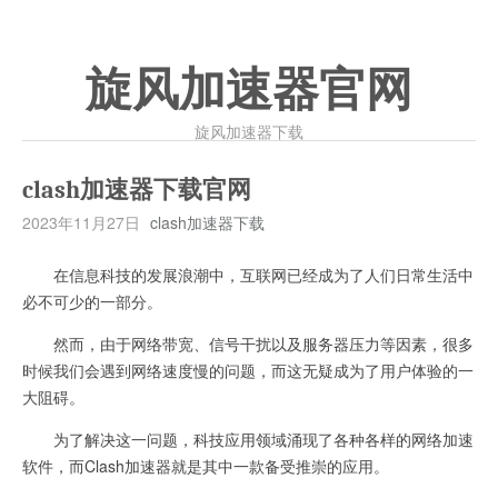
旋风加速器官网
旋风加速器下载
clash加速器下载官网
2023年11月27日
clash加速器下载
在信息科技的发展浪潮中，互联网已经成为了人们日常生活中
必不可少的一部分。
然而，由于网络带宽、信号干扰以及服务器压力等因素，很多
时候我们会遇到网络速度慢的问题，而这无疑成为了用户体验的一
大阻碍。
为了解决这一问题，科技应用领域涌现了各种各样的网络加速
软件，而Clash加速器就是其中一款备受推崇的应用。