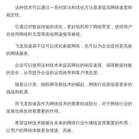
这种技术可以通过一系列算法和优化方法显著提高网络速度和
稳定性。
它通过对数据传输的优化，更好地利用了网络带宽，使得用户
在使用网络时无需再面临网速慢等麻烦。
飞龙加速器不仅可以优化家庭网络，也可以为企业提供更高效
的网络服务。
企业可以使用这种技术来提高网站的响应速度、保障数据传输
的安全，从而提升企业的运营效率和客户满意度。
随着云计算、物联网等新技术的崛起，网络行业面临着更多的
挑战和机遇。
而飞龙加速器作为网络技术的重要组成部分，对于网络行业的
发展也将发挥着重要的作用。
希望这种技术能够在未来的网络行业中继续发挥重要的作用，
让用户的网络体验更加便捷、高效。