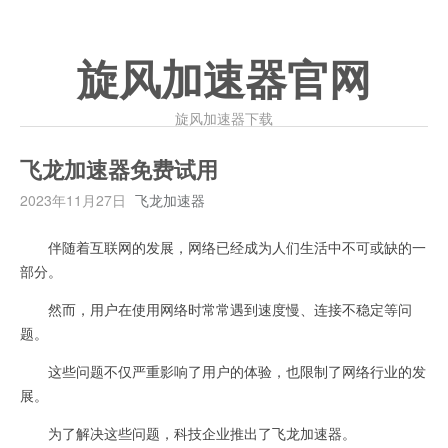
旋风加速器官网
旋风加速器下载
飞龙加速器免费试用
2023年11月27日
飞龙加速器
伴随着互联网的发展，网络已经成为人们生活中不可或缺的一
部分。
然而，用户在使用网络时常常遇到速度慢、连接不稳定等问
题。
这些问题不仅严重影响了用户的体验，也限制了网络行业的发
展。
为了解决这些问题，科技企业推出了飞龙加速器。