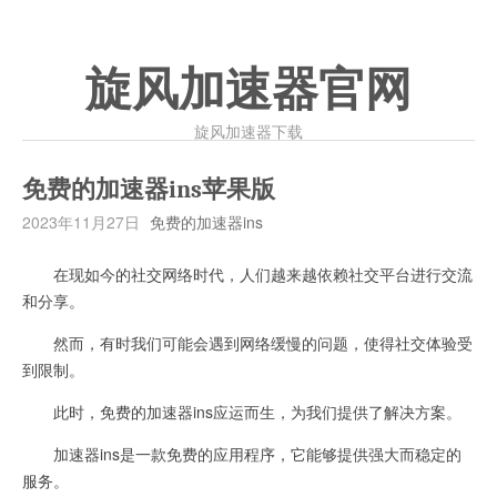
旋风加速器官网
旋风加速器下载
免费的加速器ins苹果版
2023年11月27日
免费的加速器ins
在现如今的社交网络时代，人们越来越依赖社交平台进行交流
和分享。
然而，有时我们可能会遇到网络缓慢的问题，使得社交体验受
到限制。
此时，免费的加速器ins应运而生，为我们提供了解决方案。
加速器ins是一款免费的应用程序，它能够提供强大而稳定的
服务。