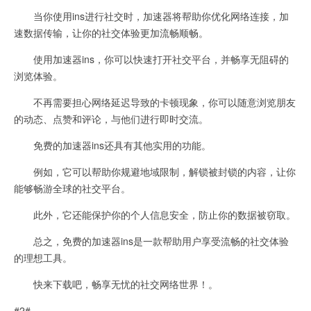
当你使用ins进行社交时，加速器将帮助你优化网络连接，加
速数据传输，让你的社交体验更加流畅顺畅。
使用加速器ins，你可以快速打开社交平台，并畅享无阻碍的
浏览体验。
不再需要担心网络延迟导致的卡顿现象，你可以随意浏览朋友
的动态、点赞和评论，与他们进行即时交流。
免费的加速器ins还具有其他实用的功能。
例如，它可以帮助你规避地域限制，解锁被封锁的内容，让你
能够畅游全球的社交平台。
此外，它还能保护你的个人信息安全，防止你的数据被窃取。
总之，免费的加速器ins是一款帮助用户享受流畅的社交体验
的理想工具。
快来下载吧，畅享无忧的社交网络世界！。
#2#