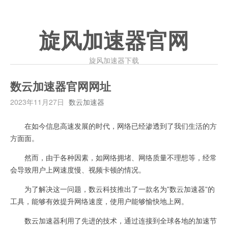
旋风加速器官网
旋风加速器下载
数云加速器官网网址
2023年11月27日
数云加速器
在如今信息高速发展的时代，网络已经渗透到了我们生活的方
方面面。
然而，由于各种因素，如网络拥堵、网络质量不理想等，经常
会导致用户上网速度慢、视频卡顿的情况。
为了解决这一问题，数云科技推出了一款名为”数云加速器”的
工具，能够有效提升网络速度，使用户能够愉快地上网。
数云加速器利用了先进的技术，通过连接到全球各地的加速节