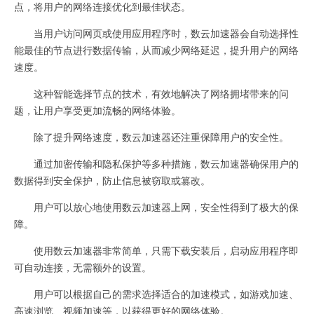
点，将用户的网络连接优化到最佳状态。
当用户访问网页或使用应用程序时，数云加速器会自动选择性
能最佳的节点进行数据传输，从而减少网络延迟，提升用户的网络
速度。
这种智能选择节点的技术，有效地解决了网络拥堵带来的问
题，让用户享受更加流畅的网络体验。
除了提升网络速度，数云加速器还注重保障用户的安全性。
通过加密传输和隐私保护等多种措施，数云加速器确保用户的
数据得到安全保护，防止信息被窃取或篡改。
用户可以放心地使用数云加速器上网，安全性得到了极大的保
障。
使用数云加速器非常简单，只需下载安装后，启动应用程序即
可自动连接，无需额外的设置。
用户可以根据自己的需求选择适合的加速模式，如游戏加速、
高速浏览、视频加速等，以获得更好的网络体验。