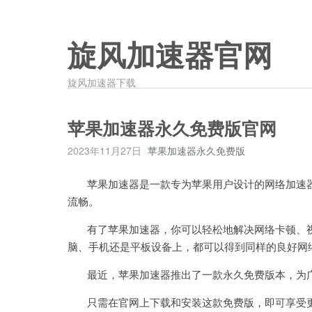
旋风加速器官网
旋风加速器下载
苹果加速器永久免费版官网
2023年11月27日
苹果加速器永久免费版
苹果加速器是一款专为苹果用户设计的网络加速器
流畅。
有了苹果加速器，你可以轻松地解决网络卡顿、视
脑、手机还是平板设备上，都可以得到同样的良好网
最近，苹果加速器推出了一款永久免费版本，为广
只需在官网上下载和安装这款免费版，即可享受更