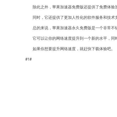
除此之外，苹果加速器免费版还提供了免费体验加
同时，它还提供了更加人性化的软件服务和技术支
总的来说，苹果加速器永久免费版是一个非常不错
它可以让你的网络速度提升到一个新的水平，同时
如果你想要提升网络速度，就赶快下载体验吧。
#1#