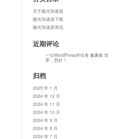
关于极光加速器
极光加速器下载
极光加速器资讯
近期评论
一位WordPress评论者
发表在
世
界，您好！
归档
2025 年 1 月
2024 年 12 月
2024 年 11 月
2024 年 10 月
2024 年 9 月
2024 年 8 月
2024 年 7 月