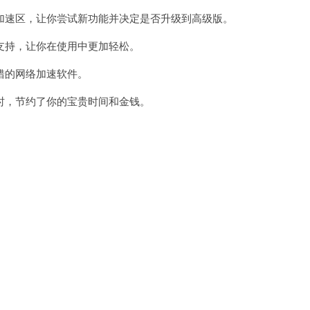
速区，让你尝试新功能并决定是否升级到高级版。
持，让你在使用中更加轻松。
的网络加速软件。
，节约了你的宝贵时间和金钱。