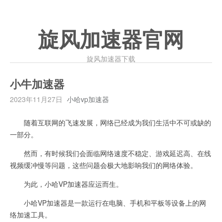
旋风加速器官网
旋风加速器下载
小牛加速器
2023年11月27日
小哈vp加速器
随着互联网的飞速发展，网络已经成为我们生活中不可或缺的
一部分。
然而，有时候我们会面临网络速度不稳定、游戏延迟高、在线
视频缓冲慢等问题，这些问题会极大地影响我们的网络体验。
为此，小哈VP加速器应运而生。
小哈VP加速器是一款运行在电脑、手机和平板等设备上的网
络加速工具。