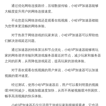
通过优化网络连接路径，压缩数据传输，小哈VP加速器能够
大幅度提升用户的网络连接速度。
不论您是玩网络游戏还是观看在线视频，小哈VP加速器都能
为您带来更流畅的网络体验。
对于热衷于网络游戏的玩家来说，小哈VP加速器可以帮助他
们解决游戏延迟问题。
通过加速器的特殊算法和节点优化，小哈VP加速器能够将玩
家的网络请求传输到离游戏服务器最近的节点，减少玩家和服务器
之间的距离，从而降低游戏延迟，提高玩家的游戏体验。
对于喜欢观看在线视频的用户来说，小哈VP加速器可以加速
视频的缓冲速度。
经过测试，使用小哈VP加速器后，用户可以看到明显的视频
缓冲时间减少，视频加载速度加快，从而不再被视频缓冲所困扰，
畅享高清视频的快乐体验。
小哈VP加速器不仅仅适用于游戏玩家和视频观看者，它也适