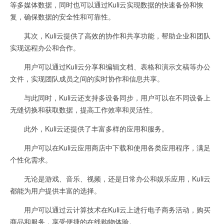
等多媒体数据，同时也可以通过Kuli云实现数据的快速备份和恢
复，确保数据的安全性和可靠性。
其次，Kuli云提供了高效的协作和共享功能，帮助企业和团队
实现远程办公和合作。
用户可以通过Kuli云分享和编辑文档、表格和演示文稿等办公
文件，实现团队成员之间的实时协作和信息共享。
与此同时，Kuli云还支持多设备同步，用户可以在不同设备上
无缝切换和获取数据，提高工作效率和灵活性。
此外，Kuli云还提供了丰富多样的应用和服务。
用户可以在Kuli云应用商店中下载和使用各类应用程序，满足
个性化需求。
无论是游戏、音乐、视频，还是日常办公和娱乐应用，Kuli云
都能为用户提供丰富的选择。
用户可以通过云计算技术在Kuli云上进行电子商务活动，购买
商品和服务，享受便捷的在线购物体验。