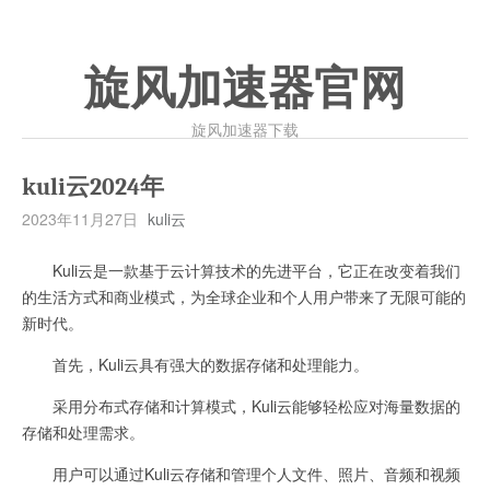
旋风加速器官网
旋风加速器下载
kuli云2024年
2023年11月27日
kuli云
Kuli云是一款基于云计算技术的先进平台，它正在改变着我们
的生活方式和商业模式，为全球企业和个人用户带来了无限可能的
新时代。
首先，Kuli云具有强大的数据存储和处理能力。
采用分布式存储和计算模式，Kuli云能够轻松应对海量数据的
存储和处理需求。
用户可以通过Kuli云存储和管理个人文件、照片、音频和视频