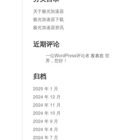
关于极光加速器
极光加速器下载
极光加速器资讯
近期评论
一位WordPress评论者
发表在
世
界，您好！
归档
2025 年 1 月
2024 年 12 月
2024 年 11 月
2024 年 10 月
2024 年 9 月
2024 年 8 月
2024 年 7 月