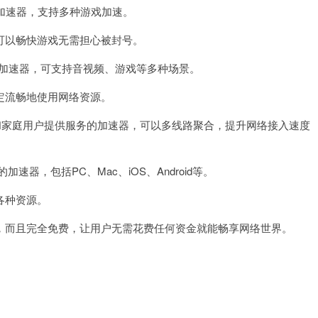
加速器，支持多种游戏加速。
可以畅快游戏无需担心被封号。
全球的加速器，可支持音视频、游戏等多种场景。
流畅地使用网络资源。
款为企业和家庭用户提供服务的加速器，可以多线路聚合，提升网络接入速度
加速器，包括PC、Mac、iOS、Android等。
各种资源。
而且完全免费，让用户无需花费任何资金就能畅享网络世界。