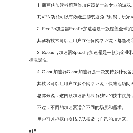
1. 葫芦侠加速器葫芦侠加速器是一款专业的游戏
其VPN功能可以有效绕过游戏避免IP封锁，玩家
2. FreePe加速器FreePe加速器是一款覆盖
其解析技术可以让用户在任何网络环境下都能稳定
3. Speedify加速器Speedify加速器是一
和稳定性。
4. Glean加速器Glean加速器是一款支持多种设备的
其技术可以让用户在多个网络环境下快速地访问
总体来说，这四款加速器都具有独特的技术优势，
不过，不同的加速器适合不同的场景和需求。
用户可以根据自身情况选择适合自己的加速器。
#1#