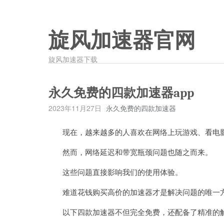
旋风加速器官网
旋风加速器下载
永久免费的四款加速器app
2023年11月27日
永久免费的四款加速器
现在，越来越多的人喜欢在网络上玩游戏、看电
然而，网络延迟和带宽瓶颈问题也随之而来。
这些问题直接影响我们的使用体验。
难道花钱购买高价的加速器才是解决问题的唯一方
以下四款加速器不但完全免费，还配备了精准的解