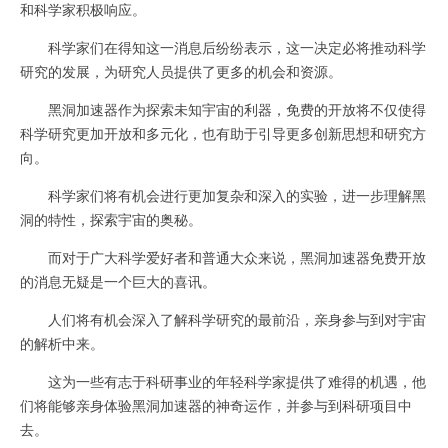
和科学家积极响应。
科学家们在得知这一消息后纷纷表示，这一决定必将推动科学
研究的发展，为研究人员提供了更多的机会和资源。
黑洞加速器作为探索未知宇宙的利器，免费的开放将不仅使得
科学研究更加开放和多元化，也有助于引导更多创新思想和研究方
向。
科学家们将有机会进行更加复杂和深入的实验，进一步理解黑
洞的特性，探索宇宙的奥秘。
而对于广大科学爱好者和普通大众来说，黑洞加速器免费开放
的消息无疑是一个巨大的喜讯。
人们将有机会深入了解科学研究的最前沿，亲身参与到对宇宙
的解析中来。
这为一些有志于科研事业的年轻科学家提供了难得的机遇，他
们将能够亲身体验黑洞加速器的神奇运作，并参与到科研项目中
去。