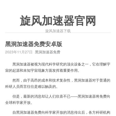
旋风加速器官网
旋风加速器下载
黑洞加速器免费安卓版
2023年11月27日
黑洞加速器免费
黑洞加速器被视为现代科学研究的顶尖设备之一，它在理解宇
宙的起源和未知宇宙现象方面发挥着重要作用。
然而，由于高昂的成本和技术复杂性，黑洞加速器对于普通的
科研人员而言往往是难以触及的。
但是，最新的消息却让人们欣喜不已——黑洞加速器将免费向
全球科学家开放。
自黑洞加速器免费向科学家开放的消息传出后，各方科研机构