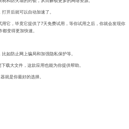
制和防火墙的封锁，从而解锁更多的网络资源。
打开后就可以自动加速了。
用它，毕竟它提供了7天免费试用，等你试用之后，你就会发现你
作都变得更加快速。
比如防止网上骗局和加强隐私保护等。
想下载大文件，这款应用也能为你提供帮助。
器就是你最好的选择。