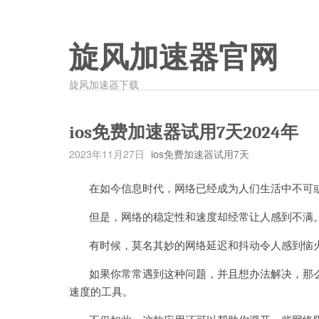
旋风加速器官网
旋风加速器下载
ios免费加速器试用7天2024年
2023年11月27日
ios免费加速器试用7天
在如今信息时代，网络已经成为人们生活中不可
但是，网络的稳定性和速度却经常让人感到不满
有时候，莫名其妙的网络延迟和抖动令人感到恼
如果你常常遇到这种问题，并且想办法解决，那么这
速度的工具。