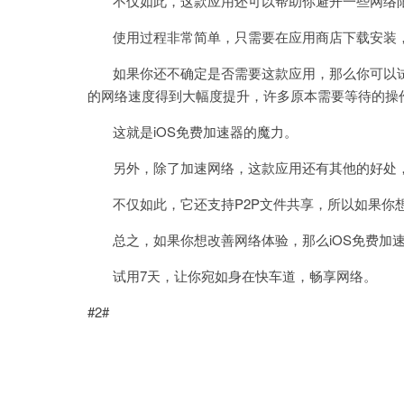
不仅如此，这款应用还可以帮助你避开一些网络限
使用过程非常简单，只需要在应用商店下载安装，
如果你还不确定是否需要这款应用，那么你可以试
的网络速度得到大幅度提升，许多原本需要等待的操
这就是iOS免费加速器的魔力。
另外，除了加速网络，这款应用还有其他的好处，
不仅如此，它还支持P2P文件共享，所以如果你
总之，如果你想改善网络体验，那么iOS免费加速
试用7天，让你宛如身在快车道，畅享网络。
#2#