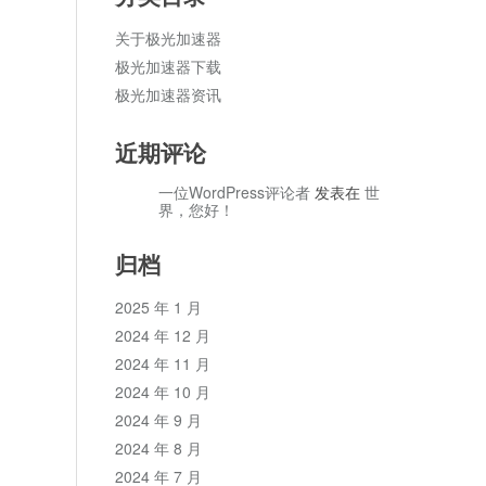
关于极光加速器
极光加速器下载
极光加速器资讯
近期评论
一位WordPress评论者
发表在
世
界，您好！
归档
2025 年 1 月
2024 年 12 月
2024 年 11 月
2024 年 10 月
2024 年 9 月
2024 年 8 月
2024 年 7 月