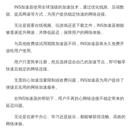
INS加速器使用全球顶级的加速技术，通过优化线路、压缩数
据、提高网速等方式，为用户提供稳定快速的网络连接。
无论是观看在线视频、玩游戏还是下载文件，INS加速器都能
够显著提升网速，并降低延迟，保障用户的网络体验。
与其他收费或试用期限加速器不同，INS加速器将永久免费开
放给用户使用。
用户只需简单注册，然后选择适合自己的加速节点，即可畅享
快速且稳定的网络连接。
无需担心加速流量限制或收费问题，INS加速器为用户提供了
便捷且实用的网络加速服务。
在INS加速器的帮助下，用户不再担心网络连接不稳定带来的
延迟问题。
无论是在家中办公、学习还是娱乐，都能够获得流畅、高效的
网络体验。