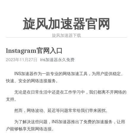
旋风加速器官网
旋风加速器下载
lnstagram官网入口
2023年11月27日
ins加速器永久免费
INS加速器作为一款专业的网络加速工具，为用户提供稳定、
快速、安全的网络连接服务。
无论是在日常生活中还是在工作学习中，我们都离不开网络的
支持。
然而，网络波动、延迟等问题常常给我们带来困扰。
为了解决这些问题，INS加速器推出了免费的加速服务，让用
户能够畅享无限网络连接。