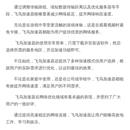
通过调整传输路线、缩短数据传输距离以及优化服务器等手
段，飞鸟加速器能够显著减少网络延迟，提升网络响应速度。
无论是在游戏中享受更流畅的游戏体验，还是在观看视频时避
免卡顿，飞鸟加速器都能为用户提供优质的网络服务。
飞鸟加速器的使用非常简单，只需下载并安装该软件，然后
选择所需的服务地区，开启加速功能即可。
不仅如此，飞鸟加速器还提供了多种加速模式供用户选择，根
据用户的实际需求进行优化，以达到最佳的效果。
不论是在家庭中使用，还是在公司或学校中，飞鸟加速器都能
有效提升网络速度，满足用户的不同需求。
飞鸟加速器在网络优化领域有着卓越的表现，并受到了广大
用户的一致好评。
通过提供高速稳定的网络连接，飞鸟加速器让用户能够高效地
工作、学习和娱乐。