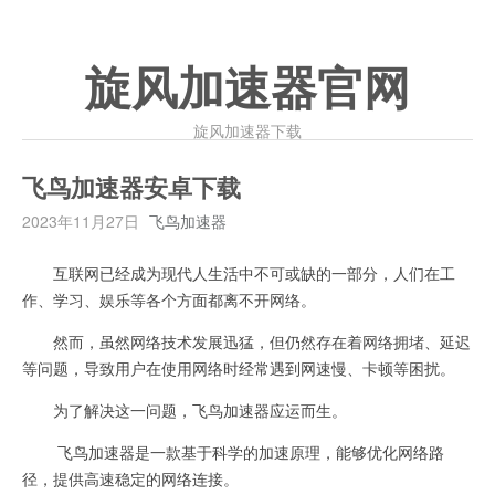
旋风加速器官网
旋风加速器下载
飞鸟加速器安卓下载
2023年11月27日
飞鸟加速器
互联网已经成为现代人生活中不可或缺的一部分，人们在工
作、学习、娱乐等各个方面都离不开网络。
然而，虽然网络技术发展迅猛，但仍然存在着网络拥堵、延迟
等问题，导致用户在使用网络时经常遇到网速慢、卡顿等困扰。
为了解决这一问题，飞鸟加速器应运而生。
飞鸟加速器是一款基于科学的加速原理，能够优化网络路
径，提供高速稳定的网络连接。