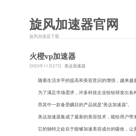
旋风加速器官网
旋风加速器下载
火橙vp加速器
2023年11月27日
美达加速器
随着生活水平的提高和美容意识的增强，越来越多
为了满足市场需求，许多科技企业纷纷研发出各种
而其中一款备受瞩目的产品就是“美达加速器”。
美达加速器集成了最新的美容技术，能给用户带来
它的独特之处在于能够加速美容成分的吸收，让美