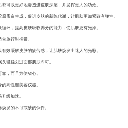
都可以更好地渗透进皮肤深层，并发挥更大的功效。
原蛋白生成，促进皮肤的新陈代谢，让肌肤更加紧致有弹性。
循环，提高皮肤吸收养分的能力，使肌肤更有光泽。
适合旅行时携带。
有效缓解皮肤的疲劳感，让肌肤焕发出迷人的光彩。
头轻轻划过面部肌肤即可。
靠，而且方便省心。
的高性能美容仪器。
果升级加速。
焕发的不可或缺的伙伴。