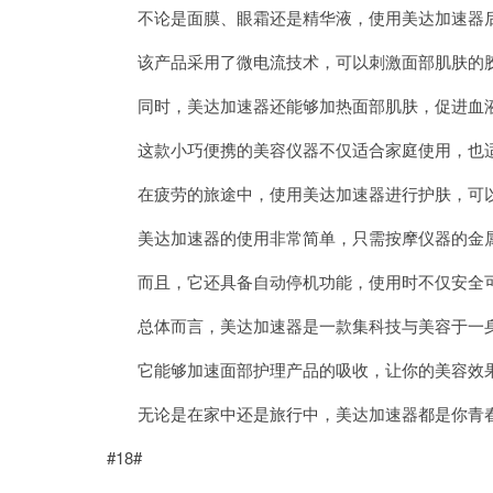
不论是面膜、眼霜还是精华液，使用美达加速器后
该产品采用了微电流技术，可以刺激面部肌肤的胶
同时，美达加速器还能够加热面部肌肤，促进血液
这款小巧便携的美容仪器不仅适合家庭使用，也
在疲劳的旅途中，使用美达加速器进行护肤，可以
美达加速器的使用非常简单，只需按摩仪器的金属
而且，它还具备自动停机功能，使用时不仅安全可
总体而言，美达加速器是一款集科技与美容于一身
它能够加速面部护理产品的吸收，让你的美容效
无论是在家中还是旅行中，美达加速器都是你青春
#18#