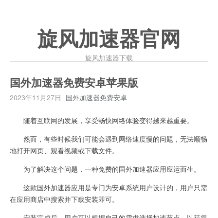
旋风加速器官网
旋风加速器下载
国外加速器免费安卓苹果版
2023年11月27日
国外加速器免费安卓
随着互联网的发展，享受畅快网络体验变得越来越重要。
然而，有些时候我们可能会遇到网络速度慢的问题，无法顺畅
地打开网页、观看视频或下载文件。
为了解决这个问题，一种免费的国外加速器应用应运而生。
这款国外加速器应用是专门为安卓系统用户设计的，用户只需
在应用商店中搜索并下载安装即可。
安装完成后，用户可以根据自己的需求选择加速节点，以获得