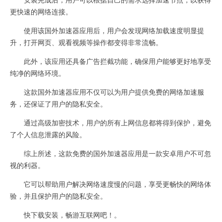
更快速的网络连接。
使用该国外加速器应用后，用户会发现网络加载速度明显提
升，打开网页、观看视频等操作都变得非常流畅。
此外，该应用还具备广告拦截功能，确保用户能够更好地享受
纯净的网络环境。
这款国外加速器应用不仅可以为用户提供免费的网络加速服
务，还保证了用户的隐私安全。
通过高级加密技术，用户的所有上网信息都将得到保护，避免
了个人信息泄露的风险。
综上所述，这款免费的国外加速器应用是一款安卓用户不可忽
视的利器。
它可以帮助用户解决网络速度慢的问题，享受更畅快的网络体
验，并且保护用户的隐私安全。
快下载安装，畅游互联网吧！。