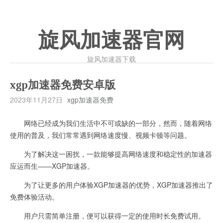
旋风加速器官网
旋风加速器下载
xgp加速器免费安卓版
2023年11月27日
xgp加速器免费
网络已经成为我们生活中不可或缺的一部分，然而，随着网络
使用的普及，我们常常遇到网络速度慢、视频卡顿等问题。
为了解决这一困扰，一款能够提高网络速度和稳定性的加速器
应运而生——XGP加速器。
为了让更多的用户体验XGP加速器的优势，XGP加速器推出了
免费体验活动。
用户只需简单注册，便可以获得一定的使用时长免费试用。