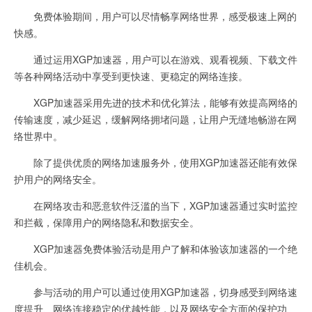
免费体验期间，用户可以尽情畅享网络世界，感受极速上网的
快感。
通过运用XGP加速器，用户可以在游戏、观看视频、下载文件
等各种网络活动中享受到更快速、更稳定的网络连接。
XGP加速器采用先进的技术和优化算法，能够有效提高网络的
传输速度，减少延迟，缓解网络拥堵问题，让用户无缝地畅游在网
络世界中。
除了提供优质的网络加速服务外，使用XGP加速器还能有效保
护用户的网络安全。
在网络攻击和恶意软件泛滥的当下，XGP加速器通过实时监控
和拦截，保障用户的网络隐私和数据安全。
XGP加速器免费体验活动是用户了解和体验该加速器的一个绝
佳机会。
参与活动的用户可以通过使用XGP加速器，切身感受到网络速
度提升、网络连接稳定的优越性能，以及网络安全方面的保护功